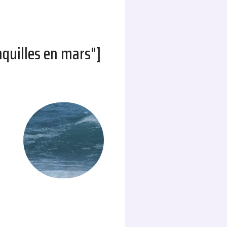
nquilles en mars"]