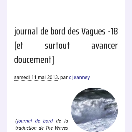
journal de bord des Vagues -18
[et surtout avancer
doucement]
samedi 11 mai 2013
,
par
c jeanney
.
.
(
journal de bord
de la
traduction de The Waves