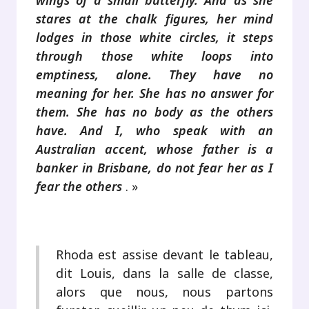
wings of a small butterfly. And as she
stares at the chalk figures, her mind
lodges in those white circles, it steps
through those white loops into
emptiness, alone. They have no
meaning for her. She has no answer for
them. She has no body as the others
have. And I, who speak with an
Australian accent, whose father is a
banker in Brisbane, do not fear her as I
fear the others
. »
.
Rhoda est assise devant le tableau,
dit Louis, dans la salle de classe,
alors que nous, nous partons