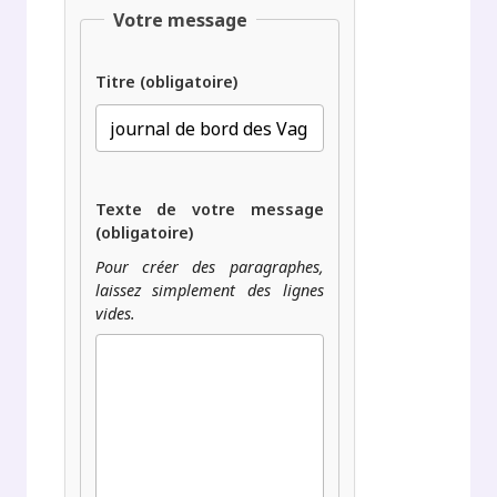
Votre message
Titre (obligatoire)
Texte de votre message
(obligatoire)
Pour créer des paragraphes,
laissez simplement des lignes
vides.