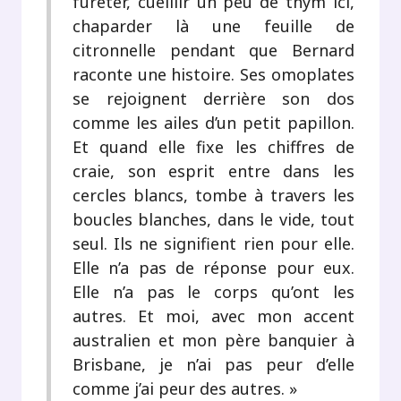
fureter, cueillir un peu de thym ici,
chaparder là une feuille de
citronnelle pendant que Bernard
raconte une histoire. Ses omoplates
se rejoignent derrière son dos
comme les ailes d’un petit papillon.
Et quand elle fixe les chiffres de
craie, son esprit entre dans les
cercles blancs, tombe à travers les
boucles blanches, dans le vide, tout
seul. Ils ne signifient rien pour elle.
Elle n’a pas de réponse pour eux.
Elle n’a pas le corps qu’ont les
autres. Et moi, avec mon accent
australien et mon père banquier à
Brisbane, je n’ai pas peur d’elle
comme j’ai peur des autres. »