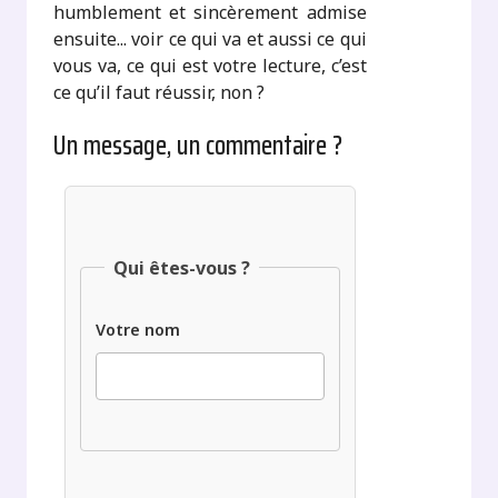
humblement et sincèrement admise
ensuite... voir ce qui va et aussi ce qui
vous va, ce qui est votre lecture, c’est
ce qu’il faut réussir, non ?
Un message, un commentaire ?
Qui êtes-vous ?
Votre nom