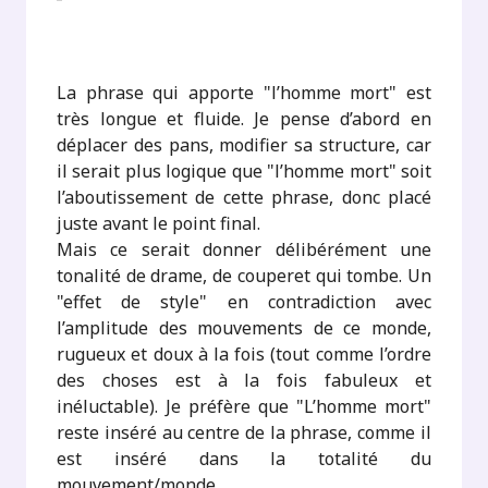
.
La phrase qui apporte "l’homme mort" est
très longue et fluide. Je pense d’abord en
déplacer des pans, modifier sa structure, car
il serait plus logique que "l’homme mort" soit
l’aboutissement de cette phrase, donc placé
juste avant le point final.
Mais ce serait donner délibérément une
tonalité de drame, de couperet qui tombe. Un
"effet de style" en contradiction avec
l’amplitude des mouvements de ce monde,
rugueux et doux à la fois (tout comme l’ordre
des choses est à la fois fabuleux et
inéluctable). Je préfère que "L’homme mort"
reste inséré au centre de la phrase, comme il
est inséré dans la totalité du
mouvement/monde.