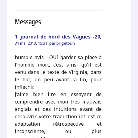
Messages
1.
journal de bord des Vagues -20,
31 mai 2013, 15:31
,
par
brigetoun
humble avis - OUI garder sa place à
l’homme mort, c’est ainsi qu’il est
venu dans le texte de Virginia, dans
le flot, un peu avant la fin, pour
infléchir.
J’aime bien lire en essayant de
comprendre avec mon très mauvais
anglais et des intuitions avant de
découvrir votre traduction (et est-ce
adaptation rétrospective et
inconsciente, ou plus