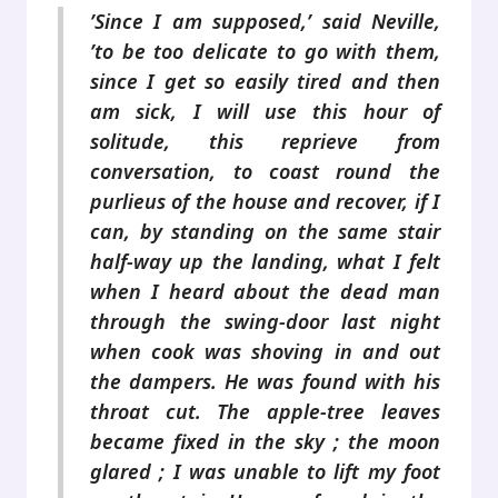
’Since I am supposed,’ said Neville,
’to be too delicate to go with them,
since I get so easily tired and then
am sick, I will use this hour of
solitude, this reprieve from
conversation, to coast round the
purlieus of the house and recover, if I
can, by standing on the same stair
half-way up the landing, what I felt
when I heard about the dead man
through the swing-door last night
when cook was shoving in and out
the dampers. He was found with his
throat cut. The apple-tree leaves
became fixed in the sky ; the moon
glared ; I was unable to lift my foot