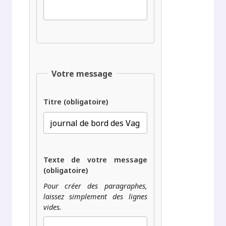
Votre message
Titre (obligatoire)
Texte de votre message
(obligatoire)
Pour créer des paragraphes,
laissez simplement des lignes
vides.