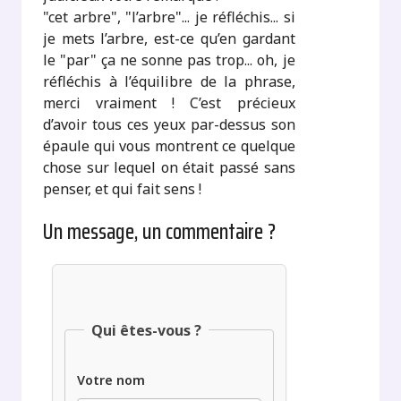
"cet arbre", "l’arbre"... je réfléchis... si
je mets l’arbre, est-ce qu’en gardant
le "par" ça ne sonne pas trop... oh, je
réfléchis à l’équilibre de la phrase,
merci vraiment ! C’est précieux
d’avoir tous ces yeux par-dessus son
épaule qui vous montrent ce quelque
chose sur lequel on était passé sans
penser, et qui fait sens !
Un message, un commentaire ?
Qui êtes-vous ?
Votre nom