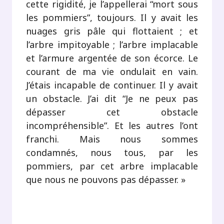
cette rigidité, je l’appellerai “mort sous
les pommiers”, toujours. Il y avait les
nuages gris pâle qui flottaient ; et
l’arbre impitoyable ; l’arbre implacable
et l’armure argentée de son écorce. Le
courant de ma vie ondulait en vain.
J’étais incapable de continuer. Il y avait
un obstacle. J’ai dit “Je ne peux pas
dépasser cet obstacle
incompréhensible”. Et les autres l’ont
franchi. Mais nous sommes
condamnés, nous tous, par les
pommiers, par cet arbre implacable
que nous ne pouvons pas dépasser. »