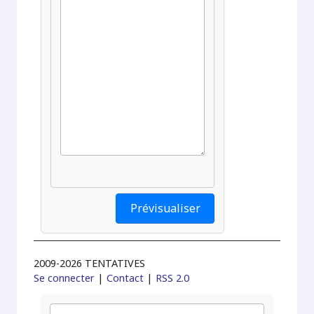
2009-2026 TENTATIVES
Se connecter
|
Contact
|
RSS 2.0