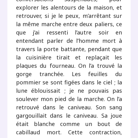
explorer les alentours de la maison, et
retrouver, si je le peux, m’arrêtant sur
la même marche entre deux paliers, ce
que j’ai ressenti l’autre soir en
entendant parler de l’homme mort à
travers la porte battante, pendant que
la cuisinière tirait et replaçait les
plaques du fourneau. On l’a trouvé la
gorge tranchée. Les feuilles du
pommier se sont figées dans le ciel ; la
lune éblouissait ; je ne pouvais pas
soulever mon pied de la marche. On l’a
retrouvé dans le caniveau. Son sang
gargouillait dans le caniveau. Sa joue
était blanche comme un bout de
cabillaud mort. Cette contraction,