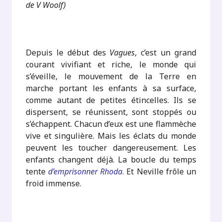
de V Woolf)
.
Depuis le début des
Vagues
, c’est un grand
courant vivifiant et riche, le monde qui
s’éveille, le mouvement de la Terre en
marche portant les enfants à sa surface,
comme autant de petites étincelles. Ils se
dispersent, se réunissent, sont stoppés ou
s’échappent. Chacun d’eux est une flammèche
vive et singulière. Mais les éclats du monde
peuvent les toucher dangereusement. Les
enfants changent déjà. La boucle du temps
tente
d’emprisonner Rhoda
. Et Neville frôle un
froid immense.
.