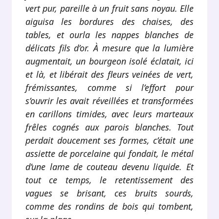
vert pur, pareille à un fruit sans noyau. Elle
aiguisa les bordures des chaises, des
tables, et ourla les nappes blanches de
délicats fils d’or. À mesure que la lumière
augmentait, un bourgeon isolé éclatait, ici
et là, et libérait des fleurs veinées de vert,
frémissantes, comme si l’effort pour
s’ouvrir les avait réveillées et transformées
en carillons timides, avec leurs marteaux
frêles cognés aux parois blanches. Tout
perdait doucement ses formes, c’était une
assiette de porcelaine qui fondait, le métal
d’une lame de couteau devenu liquide. Et
tout ce temps, le retentissement des
vagues se brisant, ces bruits sourds,
comme des rondins de bois qui tombent,