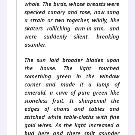
whole. The birds, whose breasts were
specked canary and rose, now sang
a strain or two together, wildly, like
skaters rollicking arm-in-arm, and
were suddenly silent, breaking
asunder.
The sun laid broader blades upon
the house. The light touched
something green in the window
corner and made it a lump of
emerald, a cave of pure green like
stoneless fruit. It sharpened the
edges of chairs and tables and
stitched white table-cloths with fine
gold wires. As the light increased a
bud here and there split asunder