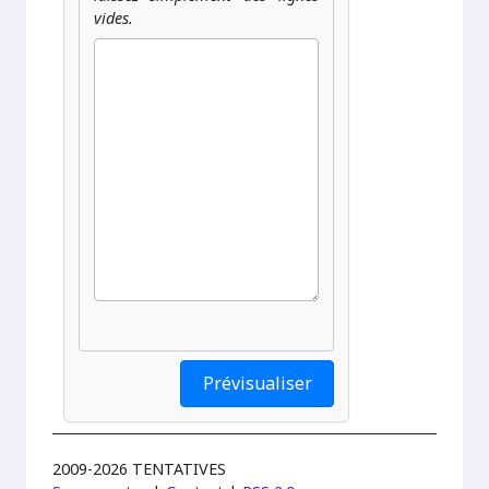
vides.
2009-2026 TENTATIVES