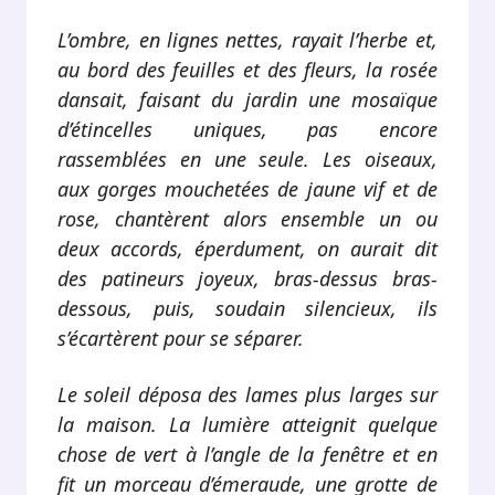
L’ombre, en lignes nettes, rayait l’herbe et,
au bord des feuilles et des fleurs, la rosée
dansait, faisant du jardin une mosaïque
d’étincelles uniques, pas encore
rassemblées en une seule. Les oiseaux,
aux gorges mouchetées de jaune vif et de
rose, chantèrent alors ensemble un ou
deux accords, éperdument, on aurait dit
des patineurs joyeux, bras-dessus bras-
dessous, puis, soudain silencieux, ils
s’écartèrent pour se séparer.
Le soleil déposa des lames plus larges sur
la maison. La lumière atteignit quelque
chose de vert à l’angle de la fenêtre et en
fit un morceau d’émeraude, une grotte de