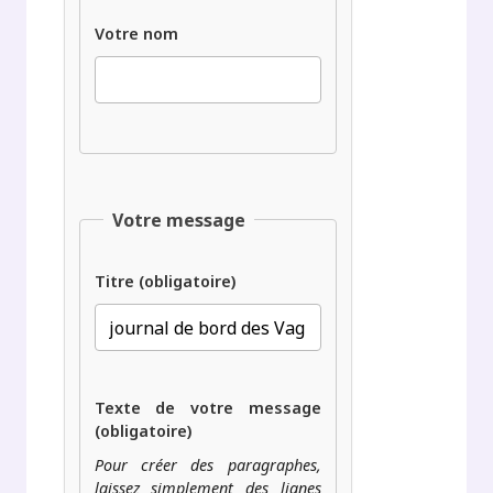
Votre nom
Votre message
Titre (obligatoire)
Texte de votre message
(obligatoire)
Pour créer des paragraphes,
laissez simplement des lignes