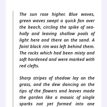
.
The sun rose higher. Blue waves,
green waves swept a quick fan over
the beach, circling the spike of sea-
holly and leaving shallow pools of
light here and there on the sand. A
faint black rim was left behind them.
The rocks which had been misty and
soft hardened and were marked with
red clefts.
Sharp stripes of shadow lay on the
grass, and the dew dancing on the
tips of the flowers and leaves made
the garden like a mosaic of single
sparks not yet formed into one