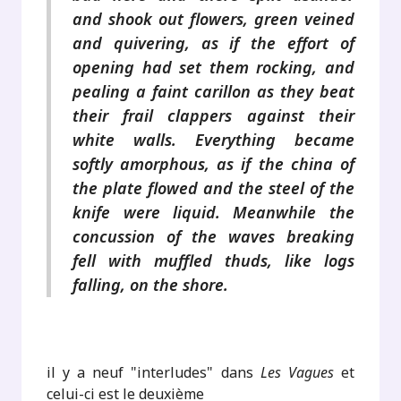
and shook out flowers, green veined
and quivering, as if the effort of
opening had set them rocking, and
pealing a faint carillon as they beat
their frail clappers against their
white walls. Everything became
softly amorphous, as if the china of
the plate flowed and the steel of the
knife were liquid. Meanwhile the
concussion of the waves breaking
fell with muffled thuds, like logs
falling, on the shore.
.
il y a neuf "interludes" dans
Les Vagues
et
celui-ci est le deuxième