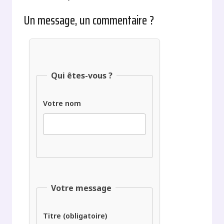
Un message, un commentaire ?
Qui êtes-vous ?
Votre nom
Votre message
Titre (obligatoire)