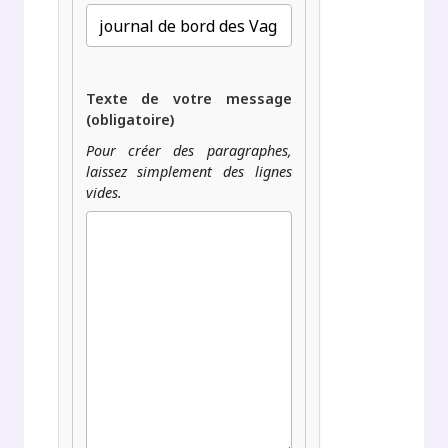
Texte de votre message
(obligatoire)
Pour créer des paragraphes,
laissez simplement des lignes
vides.