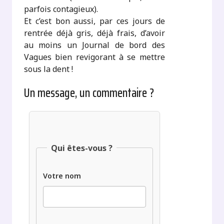
parfois contagieux).
Et c’est bon aussi, par ces jours de
rentrée déjà gris, déjà frais, d’avoir
au moins un Journal de bord des
Vagues bien revigorant à se mettre
sous la dent !
Un message, un commentaire ?
Qui êtes-vous ?
Votre nom