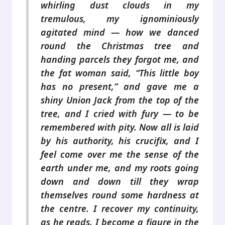
whirling dust clouds in my
tremulous, my ignominiously
agitated mind — how we danced
round the Christmas tree and
handing parcels they forgot me, and
the fat woman said, “This little boy
has no present,” and gave me a
shiny Union Jack from the top of the
tree, and I cried with fury — to be
remembered with pity. Now all is laid
by his authority, his crucifix, and I
feel come over me the sense of the
earth under me, and my roots going
down and down till they wrap
themselves round some hardness at
the centre. I recover my continuity,
as he reads. I become a figure in the