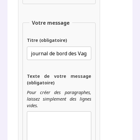
Votre message
Titre (obligatoire)
Texte de votre message
(obligatoire)
Pour créer des paragraphes,
laissez simplement des lignes
vides.