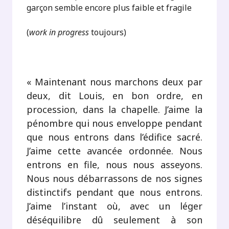
garçon semble encore plus faible et fragile
(
work in progress
toujours)
.
« Maintenant nous marchons deux par
deux, dit Louis, en bon ordre, en
procession, dans la chapelle. J’aime la
pénombre qui nous enveloppe pendant
que nous entrons dans l’édifice sacré.
J’aime cette avancée ordonnée. Nous
entrons en file, nous nous asseyons.
Nous nous débarrassons de nos signes
distinctifs pendant que nous entrons.
J’aime l’instant où, avec un léger
déséquilibre dû seulement à son