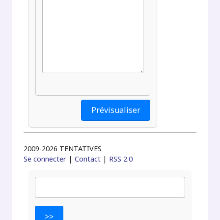
2009-2026 TENTATIVES
Se connecter
|
Contact
|
RSS 2.0