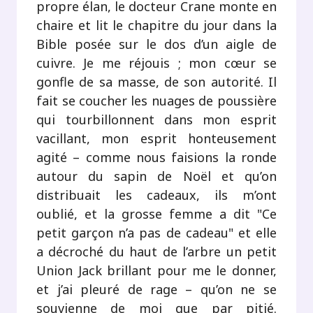
propre élan, le docteur Crane monte en
chaire et lit le chapitre du jour dans la
Bible posée sur le dos d’un aigle de
cuivre. Je me réjouis ; mon cœur se
gonfle de sa masse, de son autorité. Il
fait se coucher les nuages de poussière
qui tourbillonnent dans mon esprit
vacillant, mon esprit honteusement
agité – comme nous faisions la ronde
autour du sapin de Noël et qu’on
distribuait les cadeaux, ils m’ont
oublié, et la grosse femme a dit "Ce
petit garçon n’a pas de cadeau" et elle
a décroché du haut de l’arbre un petit
Union Jack brillant pour me le donner,
et j’ai pleuré de rage – qu’on ne se
souvienne de moi que par pitié.