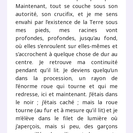
Maintenant, tout se couche sous son
autorité, son crucifix, et je me sens
envahi par l’existence de la Terre sous
mes pieds, mes racines vont
profondes, profondes, jusqu’au fond,
où elles s’enroulent sur elles-mêmes et
s’accrochent à quelque chose de dur au
centre. Je retrouve ma continuité
pendant qu’il lit. Je deviens quelqu’un
dans la procession, un rayon de
l’énorme roue qui tourne et qui me
redresse, ici et maintenant. J’étais dans
le noir ; j’étais caché ; mais la roue
tourne (au fur et à mesure qu’il lit) et je
m’élève dans le filet de lumière où
j’aperçois, mais si peu, des garçons