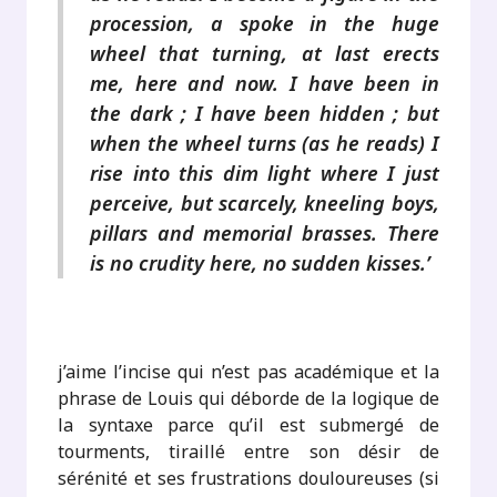
procession, a spoke in the huge
wheel that turning, at last erects
me, here and now. I have been in
the dark ; I have been hidden ; but
when the wheel turns (as he reads) I
rise into this dim light where I just
perceive, but scarcely, kneeling boys,
pillars and memorial brasses. There
is no crudity here, no sudden kisses.’
.
j’aime l’incise qui n’est pas académique et la
phrase de Louis qui déborde de la logique de
la syntaxe parce qu’il est submergé de
tourments, tiraillé entre son désir de
sérénité et ses frustrations douloureuses (si