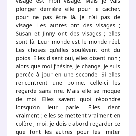
visage est mon visage. Mais je vais
plonger derrière elle pour le cacher,
pour ne pas être là. Je n’ai pas de
visage. Les autres ont des visages ;
Susan et Jinny ont des visages ; elles
sont là. Leur monde est le monde réel.
Les choses qu’elles soulèvent ont du
poids. Elles disent oui, elles disent non ;
alors que moi j’hésite, je change, je suis
percée à jour en une seconde. Si elles
rencontrent une bonne, celle-ci les
regarde sans rire. Mais elle se moque
de moi. Elles savent quoi répondre
lorsqu’on leur parle. Elles rient
vraiment ; elles se mettent vraiment en
colère ; moi, je dois d’abord regarder ce
que font les autres pour les imiter