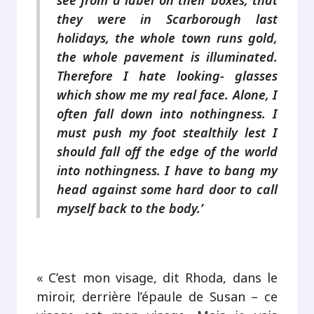
see from a label on their boxes, that
they were in Scarborough last
holidays, the whole town runs gold,
the whole pavement is illuminated.
Therefore I hate looking- glasses
which show me my real face. Alone, I
often fall down into nothingness. I
must push my foot stealthily lest I
should fall off the edge of the world
into nothingness. I have to bang my
head against some hard door to call
myself back to the body.’
.
« C’est mon visage, dit Rhoda, dans le
miroir, derrière l’épaule de Susan – ce