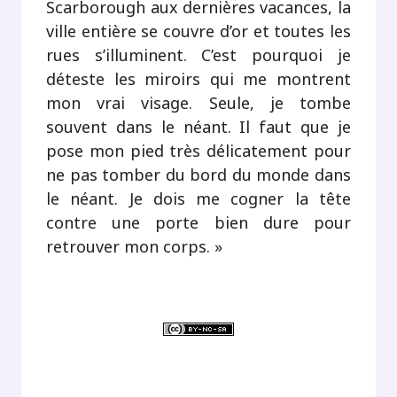
Scarborough aux dernières vacances, la
ville entière se couvre d’or et toutes les
rues s’illuminent. C’est pourquoi je
déteste les miroirs qui me montrent
mon vrai visage. Seule, je tombe
souvent dans le néant. Il faut que je
pose mon pied très délicatement pour
ne pas tomber du bord du monde dans
le néant. Je dois me cogner la tête
contre une porte bien dure pour
retrouver mon corps. »
.
.