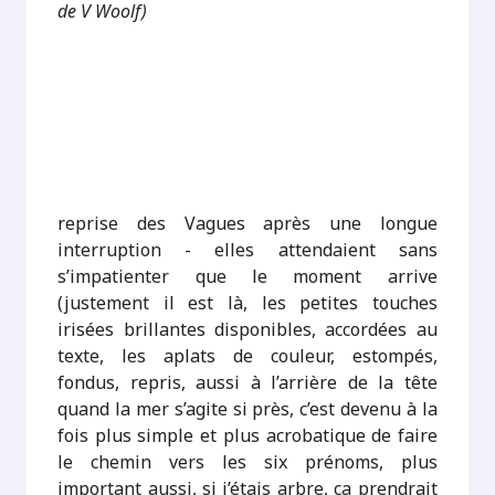
de V Woolf)
.
.
.
reprise des Vagues après une longue
interruption - elles attendaient sans
s’impatienter que le moment arrive
(justement il est là, les petites touches
irisées brillantes disponibles, accordées au
texte, les aplats de couleur, estompés,
fondus, repris, aussi à l’arrière de la tête
quand la mer s’agite si près, c’est devenu à la
fois plus simple et plus acrobatique de faire
le chemin vers les six prénoms, plus
important aussi, si j’étais arbre, ça prendrait