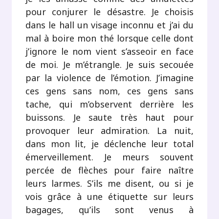
pour conjurer le désastre. Je choisis
dans le hall un visage inconnu et j’ai du
mal à boire mon thé lorsque celle dont
j’ignore le nom vient s’asseoir en face
de moi. Je m’étrangle. Je suis secouée
par la violence de l’émotion. J’imagine
ces gens sans nom, ces gens sans
tache, qui m’observent derrière les
buissons. Je saute très haut pour
provoquer leur admiration. La nuit,
dans mon lit, je déclenche leur total
émerveillement. Je meurs souvent
percée de flèches pour faire naître
leurs larmes. S’ils me disent, ou si je
vois grâce à une étiquette sur leurs
bagages, qu’ils sont venus à