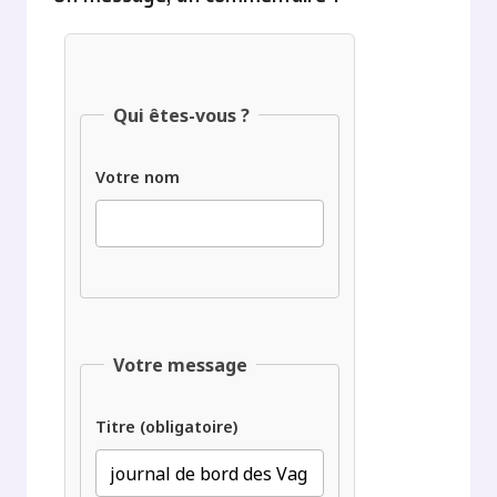
Qui êtes-vous ?
Votre nom
Votre message
Titre (obligatoire)