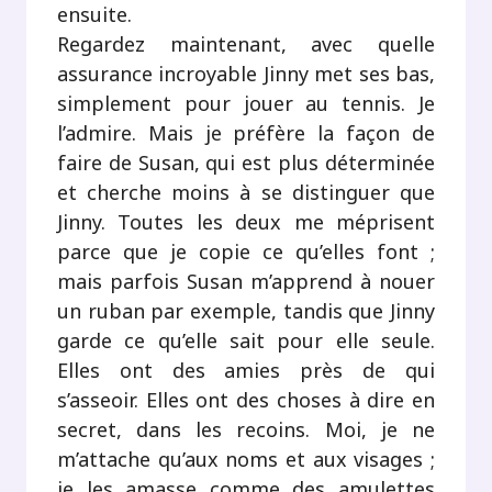
ensuite.
Regardez maintenant, avec quelle
assurance incroyable Jinny met ses bas,
simplement pour jouer au tennis. Je
l’admire. Mais je préfère la façon de
faire de Susan, qui est plus déterminée
et cherche moins à se distinguer que
Jinny. Toutes les deux me méprisent
parce que je copie ce qu’elles font ;
mais parfois Susan m’apprend à nouer
un ruban par exemple, tandis que Jinny
garde ce qu’elle sait pour elle seule.
Elles ont des amies près de qui
s’asseoir. Elles ont des choses à dire en
secret, dans les recoins. Moi, je ne
m’attache qu’aux noms et aux visages ;
je les amasse comme des amulettes