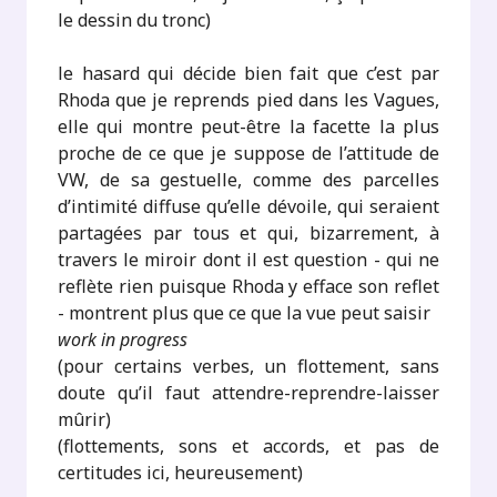
le dessin du tronc)
le hasard qui décide bien fait que c’est par
Rhoda que je reprends pied dans les Vagues,
elle qui montre peut-être la facette la plus
proche de ce que je suppose de l’attitude de
VW, de sa gestuelle, comme des parcelles
d’intimité diffuse qu’elle dévoile, qui seraient
partagées par tous et qui, bizarrement, à
travers le miroir dont il est question - qui ne
reflète rien puisque Rhoda y efface son reflet
- montrent plus que ce que la vue peut saisir
work in progress
(pour certains verbes, un flottement, sans
doute qu’il faut attendre-reprendre-laisser
mûrir)
(flottements, sons et accords, et pas de
certitudes ici, heureusement)