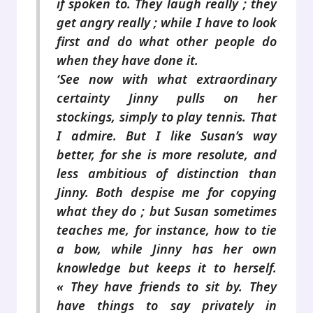
if spoken to. They laugh really ; they
get angry really ; while I have to look
first and do what other people do
when they have done it.
‘See now with what extraordinary
certainty Jinny pulls on her
stockings, simply to play tennis. That
I admire. But I like Susan’s way
better, for she is more resolute, and
less ambitious of distinction than
Jinny. Both despise me for copying
what they do ; but Susan sometimes
teaches me, for instance, how to tie
a bow, while Jinny has her own
knowledge but keeps it to herself.
« They have friends to sit by. They
have things to say privately in