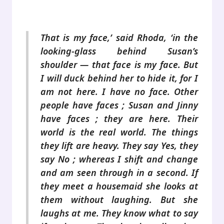
.
That is my face,’ said Rhoda, ‘in the
looking-glass behind Susan’s
shoulder — that face is my face. But
I will duck behind her to hide it, for I
am not here. I have no face. Other
people have faces ; Susan and Jinny
have faces ; they are here. Their
world is the real world. The things
they lift are heavy. They say Yes, they
say No ; whereas I shift and change
and am seen through in a second. If
they meet a housemaid she looks at
them without laughing. But she
laughs at me. They know what to say