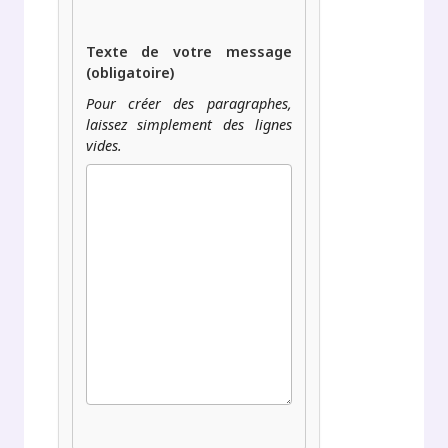
Texte de votre message
(obligatoire)
Pour créer des paragraphes,
laissez simplement des lignes
vides.