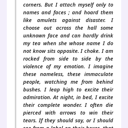
corners. But I attach myself only to
names and faces ; and hoard them
like amulets against disaster. I
choose out across the hall some
unknown face and can hardly drink
my tea when she whose name I do
not know sits opposite. I choke. I am
rocked from side to side by the
violence of my emotion. I imagine
these nameless, these immaculate
people, watching me from behind
bushes. I leap high to excite their
admiration. At night, in bed, I excite
their complete wonder. I often die
pierced with arrows to win their
tears. If they should say, or I should