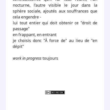
nocturne, l’autre visible le jour dans la
sphère sociale, ajoutés aux souffrances que
cela engendre -
lui tout entier qui doit obtenir ce "droit de
passage"
en frappant, en entrant
je choisis donc "À force de" au lieu de "en
dépit"
work in progress
toujours
.
.
.