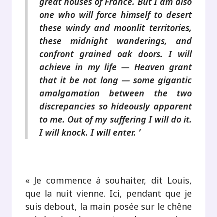
great houses of France. But I am also
one who will force himself to desert
these windy and moonlit territories,
these midnight wanderings, and
confront grained oak doors. I will
achieve in my life — Heaven grant
that it be not long — some gigantic
amalgamation between the two
discrepancies so hideously apparent
to me. Out of my suffering I will do it.
I will knock. I will enter. ’
.
« Je commence à souhaiter, dit Louis,
que la nuit vienne. Ici, pendant que je
suis debout, la main posée sur le chêne