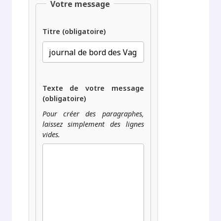
Votre message
Titre (obligatoire)
Texte de votre message
(obligatoire)
Pour créer des paragraphes,
laissez simplement des lignes
vides.