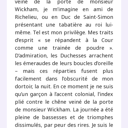
veiné de la porte de monsieur
Wickham, je m’imagine en ami de
Richelieu, ou en Duc de Saint-Simon
présentant une tabatière au roi lui-
même. Tel est mon privilège. Mes traits
d’esprit « se répandent à la Cour
comme une trainée de poudre ».
D’admiration, les Duchesses arrachent
les émeraudes de leurs boucles d’oreille
– mais ces réparties fusent plus
facilement dans l’obscurité de mon
dortoir, la nuit. En ce moment je ne suis
qu’un garçon à l’accent colonial, l’index
plié contre le chêne veiné de la porte
de monsieur Wickham. La journée a été
pleine de bassesses et de triomphes
dissimulés, par peur des rires. Je suis le