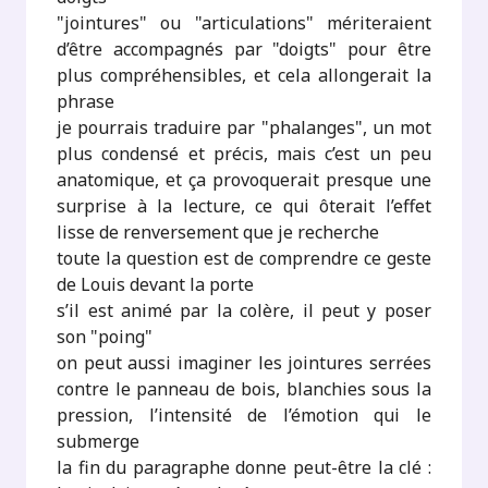
"jointures" ou "articulations" mériteraient
d’être accompagnés par "doigts" pour être
plus compréhensibles, et cela allongerait la
phrase
je pourrais traduire par "phalanges", un mot
plus condensé et précis, mais c’est un peu
anatomique, et ça provoquerait presque une
surprise à la lecture, ce qui ôterait l’effet
lisse de renversement que je recherche
toute la question est de comprendre ce geste
de Louis devant la porte
s’il est animé par la colère, il peut y poser
son "poing"
on peut aussi imaginer les jointures serrées
contre le panneau de bois, blanchies sous la
pression, l’intensité de l’émotion qui le
submerge
la fin du paragraphe donne peut-être la clé :