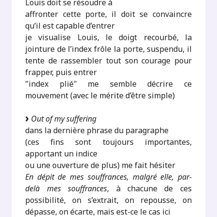
Louis doit se résoudre à
affronter cette porte, il doit se convaincre
qu’il est capable d’entrer
je visualise Louis, le doigt recourbé, la
jointure de l’index frôle la porte, suspendu, il
tente de rassembler tout son courage pour
frapper, puis entrer
"index plié" me semble décrire ce
mouvement (avec le mérite d’être simple)
Out of my suffering
dans la dernière phrase du paragraphe
(ces fins sont toujours importantes,
apportant un indice
ou une ouverture de plus) me fait hésiter
En dépit de mes souffrances, malgré elle, par-
delà mes souffrances
, à chacune de ces
possibilité, on s’extrait, on repousse, on
dépasse, on écarte, mais est-ce le cas ici