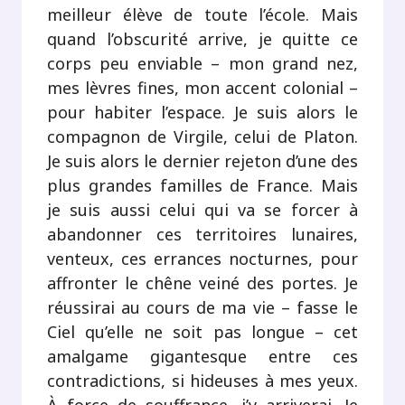
meilleur élève de toute l’école. Mais
quand l’obscurité arrive, je quitte ce
corps peu enviable – mon grand nez,
mes lèvres fines, mon accent colonial –
pour habiter l’espace. Je suis alors le
compagnon de Virgile, celui de Platon.
Je suis alors le dernier rejeton d’une des
plus grandes familles de France. Mais
je suis aussi celui qui va se forcer à
abandonner ces territoires lunaires,
venteux, ces errances nocturnes, pour
affronter le chêne veiné des portes. Je
réussirai au cours de ma vie – fasse le
Ciel qu’elle ne soit pas longue – cet
amalgame gigantesque entre ces
contradictions, si hideuses à mes yeux.