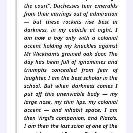
the court”. Duchesses tear emeralds
from their earrings out of admiration
— but these rockets rise best in
darkness, in my cubicle at night. I
am now a boy only with a colonial
accent holding my knuckles against
Mr Wickham’s grained oak door. The
day has been full of ignominies and
triumphs concealed from fear of
laughter. I am the best scholar in the
school. But when darkness comes I
put off this unenviable body — my
large nose, my thin lips, my colonial
accent — and inhabit space. I am
then Virgil’s companion, and Plato’s.
I am then the last scion of one of the