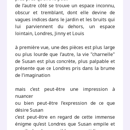
de l’autre côté se trouve un espace inconnu,
obscur et tremblant, dont elle devine de
vagues indices dans le jardin et les bruits qui
lui parviennent du dehors, un espace
lointain, Londres, Jinny et Louis
à première vue, une des pièces est plus large
ou plus lourde que l’autre, la vie "charnelle"
de Susan est plus concrète, plus palpable et
présente que ce Londres pris dans la brume
de l’imagination
mais c’est peut-être une impression à
nuancer
ou bien peut-être l’expression de ce que
désire Susan
c’est peut-être en regard de cette immense
énigme qu’est Londres que Susan empile et