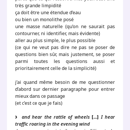
très grande limpidité
ça doit être une étendue d’eau
ou bien un monolithe posé
une masse naturelle (qu’on ne saurait pas
contourner, ni identifier, mais évidente)
aller au plus simple, le plus possible
(ce qui ne veut pas dire ne pas se poser de
questions bien sûr, mais justement, se poser
parmi toutes les questions aussi et
prioritairement celle de la simplicité)
j’ai quand même besoin de me questionner
d’abord sur dernier paragraphe pour entrer
mieux dans ce passage
(et c’est ce que je fais)
and hear the rattle of wheels
[...]
I hear
traffic roaring in the evening wind