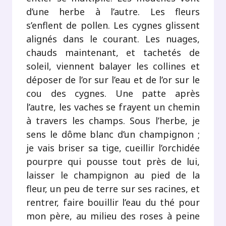
d’une herbe à l’autre. Les fleurs
s’enflent de pollen. Les cygnes glissent
alignés dans le courant. Les nuages,
chauds maintenant, et tachetés de
soleil, viennent balayer les collines et
déposer de l’or sur l’eau et de l’or sur le
cou des cygnes. Une patte après
l’autre, les vaches se frayent un chemin
à travers les champs. Sous l’herbe, je
sens le dôme blanc d’un champignon ;
je vais briser sa tige, cueillir l’orchidée
pourpre qui pousse tout près de lui,
laisser le champignon au pied de la
fleur, un peu de terre sur ses racines, et
rentrer, faire bouillir l’eau du thé pour
mon père, au milieu des roses à peine