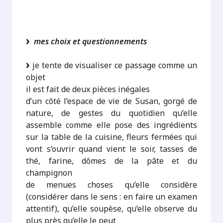
.
mes choix et questionnements
je tente de visualiser ce passage comme un
objet
il est fait de deux pièces inégales
d’un côté l’espace de vie de Susan, gorgé de
nature, de gestes du quotidien qu’elle
assemble comme elle pose des ingrédients
sur la table de la cuisine, fleurs fermées qui
vont s’ouvrir quand vient le soir, tasses de
thé, farine, dômes de la pâte et du
champignon
de menues choses qu’elle considère
(considérer dans le sens : en faire un examen
attentif), qu’elle soupèse, qu’elle observe du
plus près qu’elle le peut