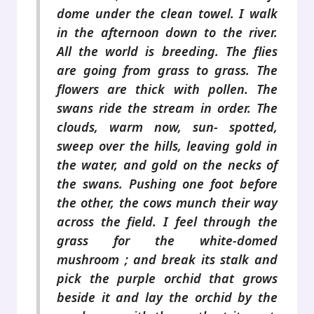
dome under the clean towel. I walk
in the afternoon down to the river.
All the world is breeding. The flies
are going from grass to grass. The
flowers are thick with pollen. The
swans ride the stream in order. The
clouds, warm now, sun- spotted,
sweep over the hills, leaving gold in
the water, and gold on the necks of
the swans. Pushing one foot before
the other, the cows munch their way
across the field. I feel through the
grass for the white-domed
mushroom ; and break its stalk and
pick the purple orchid that grows
beside it and lay the orchid by the