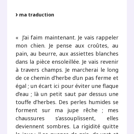
ma traduction
« J’ai faim maintenant. Je vais rappeler
mon chien. Je pense aux croûtes, au
pain, au beurre, aux assiettes blanches
dans la pièce ensoleillée. Je vais revenir
à travers champs. Je marcherai le long
de ce chemin d’herbe d’un pas ferme et
égal ; un écart ici pour éviter une flaque
d’eau ; là un petit saut par dessus une
touffe d’herbes. Des perles humides se
forment sur ma jupe rêche ; mes
chaussures s’assouplissent, elles
deviennent sombres. La rigidité quitte