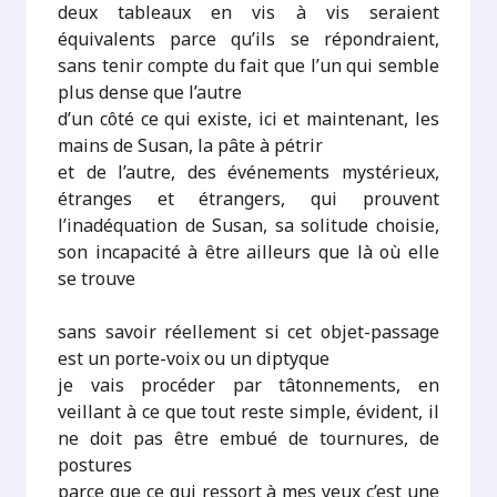
deux tableaux en vis à vis seraient
équivalents parce qu’ils se répondraient,
sans tenir compte du fait que l’un qui semble
plus dense que l’autre
d’un côté ce qui existe, ici et maintenant, les
mains de Susan, la pâte à pétrir
et de l’autre, des événements mystérieux,
étranges et étrangers, qui prouvent
l’inadéquation de Susan, sa solitude choisie,
son incapacité à être ailleurs que là où elle
se trouve
sans savoir réellement si cet objet-passage
est un porte-voix ou un diptyque
je vais procéder par tâtonnements, en
veillant à ce que tout reste simple, évident, il
ne doit pas être embué de tournures, de
postures
parce que ce qui ressort à mes yeux c’est une