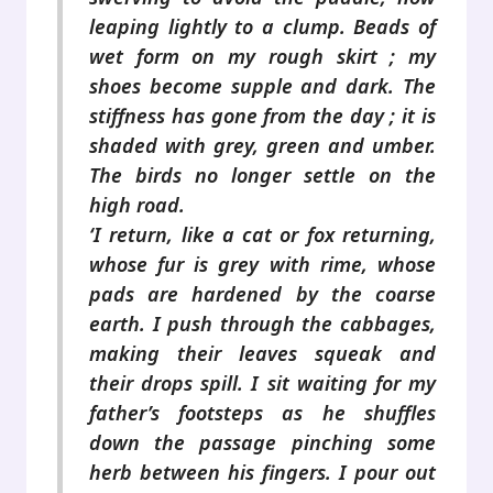
leaping lightly to a clump. Beads of
wet form on my rough skirt ; my
shoes become supple and dark. The
stiffness has gone from the day ; it is
shaded with grey, green and umber.
The birds no longer settle on the
high road.
‘I return, like a cat or fox returning,
whose fur is grey with rime, whose
pads are hardened by the coarse
earth. I push through the cabbages,
making their leaves squeak and
their drops spill. I sit waiting for my
father’s footsteps as he shuffles
down the passage pinching some
herb between his fingers. I pour out