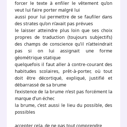
forcer le texte à enfiler le vêtement qu’on
veut lui faire porter malgré lui
aussi pour lui permettre de se faufiler dans
des strates qu’on n’avait pas prévues
le laisser atteindre plus loin que ses choix
propres de traduction (toujours subjectifs)
des champs de conscience qu’il n’atteindrait
pas si on lui assignait une forme
géométrique statique
quelquefois il faut aller à contre-courant des
habitudes scolaires, prêt-à-porter, où tout
doit être décortiqué, expliqué, justifié et
débarrassé de sa brume
l’existence de la brume n’est pas forcément la
marque d’un échec
la brume, c’est aussi le lieu du possible, des
possibles
accepter cela, de ne pas tout comprendre