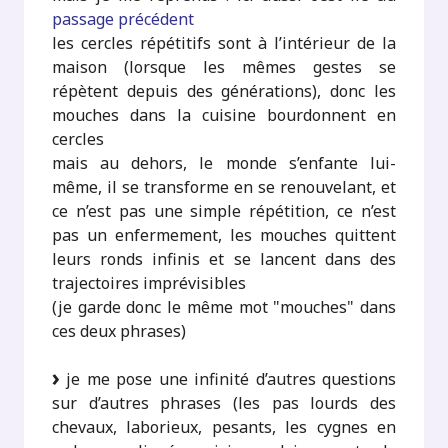
passage précédent
les cercles répétitifs sont à l’intérieur de la
maison (lorsque les mêmes gestes se
répètent depuis des générations), donc les
mouches dans la cuisine bourdonnent en
cercles
mais au dehors, le monde s’enfante lui-
même, il se transforme en se renouvelant, et
ce n’est pas une simple répétition, ce n’est
pas un enfermement, les mouches quittent
leurs ronds infinis et se lancent dans des
trajectoires imprévisibles
(je garde donc le même mot "mouches" dans
ces deux phrases)
je me pose une infinité d’autres questions
sur d’autres phrases (les pas lourds des
chevaux, laborieux, pesants, les cygnes en