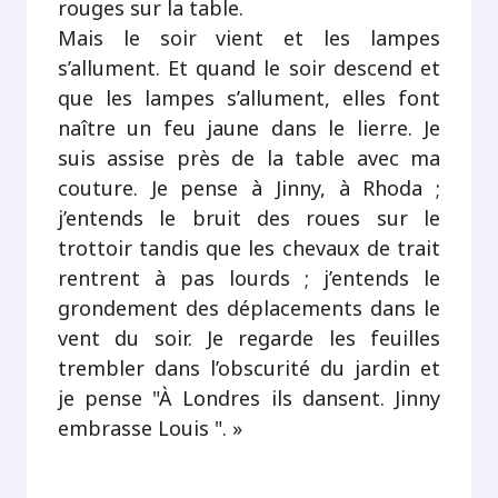
rouges sur la table.
Mais le soir vient et les lampes
s’allument. Et quand le soir descend et
que les lampes s’allument, elles font
naître un feu jaune dans le lierre. Je
suis assise près de la table avec ma
couture. Je pense à Jinny, à Rhoda ;
j’entends le bruit des roues sur le
trottoir tandis que les chevaux de trait
rentrent à pas lourds ; j’entends le
grondement des déplacements dans le
vent du soir. Je regarde les feuilles
trembler dans l’obscurité du jardin et
je pense "À Londres ils dansent. Jinny
embrasse Louis ". »
.