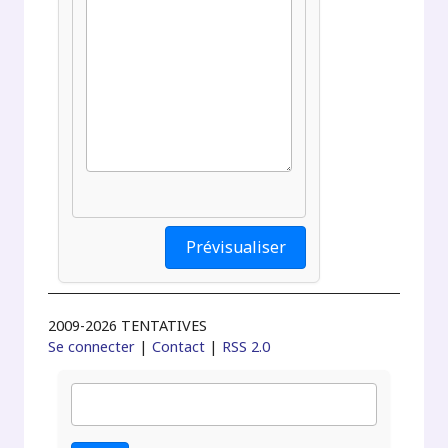
2009-2026 TENTATIVES
Se connecter
|
Contact
|
RSS 2.0