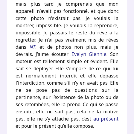
mais plus tard je comprenais que mon
appareil n’avait pas fonctionné, et que donc
cette photo n’existait pas. Je voulais la
montrer, impossible. Je voulais la reprendre,
impossible. Je passais le reste du rêve à la
regretter. Je n’ai pas vraiment mis de rêves
dans
NT
, et de photos non plus, mais je
devrais. J’aime écouter
Evelyn Glennie
. Son
moteur est tellement simple et évident. Elle
sait se déployer. Elle s’empare de ce qui lui
est normalement interdit et elle dépasse
l’interdiction, comme s’il n’y en avait pas. Elle
ne se pose pas de questions sur la
pertinence, sur l’existence de la photo ou de
ses retombées, elle la prend. Ce qui se passe
ensuite, elle ne sait pas, cela ne la motive
pas, elle ne s’y attache pas, c’est
au présent
et pour le présent qu’elle compose.