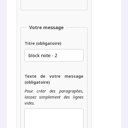
Votre message
Titre (obligatoire)
Texte de votre message
(obligatoire)
Pour créer des paragraphes,
laissez simplement des lignes
vides.