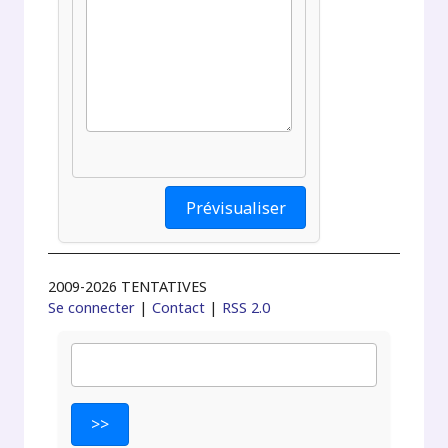
2009-2026 TENTATIVES
Se connecter
|
Contact
|
RSS 2.0