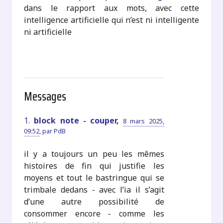
dans le rapport aux mots, avec cette
intelligence artificielle qui n’est ni intelligente
ni artificielle
Messages
1.
block note - couper,
8 mars 2025,
09:52
,
par
PdB
il y a toujours un peu les mêmes
histoires de fin qui justifie les
moyens et tout le bastringue qui se
trimbale dedans - avec l’ia il s’agit
d’une autre possibilité de
consommer encore - comme les