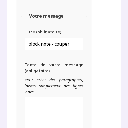
Votre message
Titre (obligatoire)
Texte de votre message
(obligatoire)
Pour créer des paragraphes,
laissez simplement des lignes
vides.