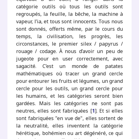
catégorie outils où tous les outils sont
regroupés, la feuille, la bêche, la machine à
vapeur, l’ia, et tous sont innocents. Tous nous
sont donnés, offerts même, par le cours du
temps, la civilisation, les progrès, les
circonstances, le premier silex / papyrus /
rouage / codage. À nous d’avoir un peu de
jugeote pour en user correctement, avec
sagacité. C’est un monde de patates
mathématiques où tracer un grand cercle
pour entourer les fruits et légumes, un grand
cercle pour les outils, un grand cercle pour
les humains, et les catégories seront bien
gardées. Mais les catégories ne sont pas
neutres, elles sont fabriquées
[
1
]
. Et si elles
sont fabriquées "en vue de", elles sortent de
la neutralité, elles inventent la catégorie
hérétique, bohémien ou art dégénéré, ce qui