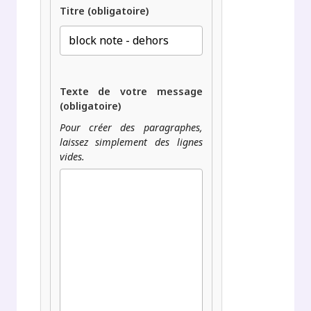
Titre (obligatoire)
Texte de votre message
(obligatoire)
Pour créer des paragraphes,
laissez simplement des lignes
vides.