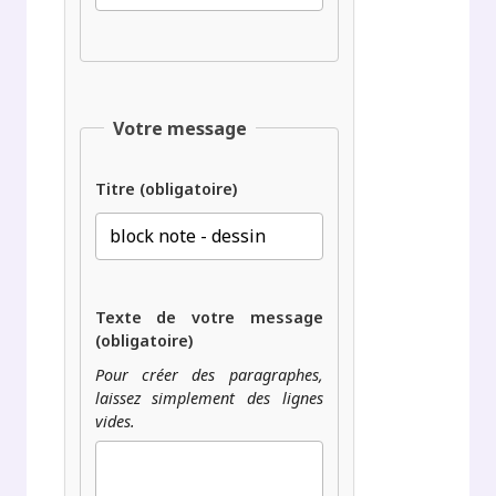
Votre message
Titre (obligatoire)
Texte de votre message
(obligatoire)
Pour créer des paragraphes,
laissez simplement des lignes
vides.