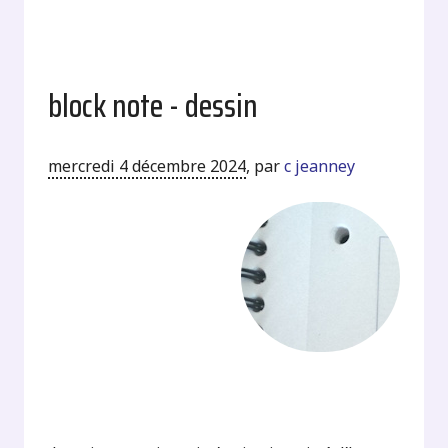
block note - dessin
mercredi 4 décembre 2024
,
par
c jeanney