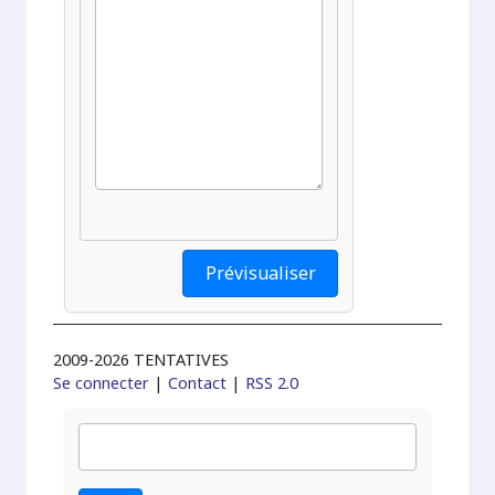
2009-2026 TENTATIVES
Se connecter
|
Contact
|
RSS 2.0