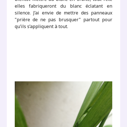
elles fabriqueront du blanc éclatant en
silence. J’ai envie de mettre des panneaux
"prière de ne pas brusquer" partout pour
qu’ils s’appliquent à tout.