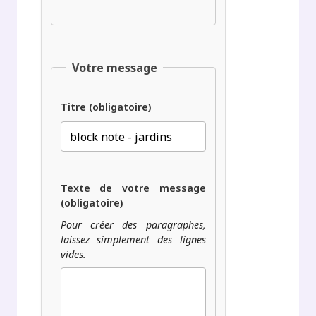
Votre message
Titre (obligatoire)
Texte de votre message
(obligatoire)
Pour créer des paragraphes,
laissez simplement des lignes
vides.