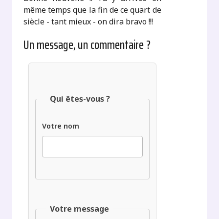
même temps que la fin de ce quart de
siècle - tant mieux - on dira bravo !!!
Un message, un commentaire ?
Qui êtes-vous ?
Votre nom
Votre message