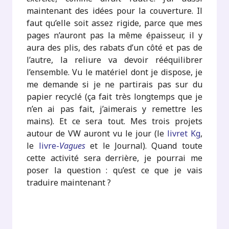
maintenant des idées pour la couverture. Il
faut qu’elle soit assez rigide, parce que mes
pages n’auront pas la même épaisseur, il y
aura des plis, des rabats d’un côté et pas de
l’autre, la reliure va devoir rééquilibrer
l’ensemble. Vu le matériel dont je dispose, je
me demande si je ne partirais pas sur du
papier recyclé (ça fait très longtemps que je
n’en ai pas fait, j’aimerais y remettre les
mains). Et ce sera tout. Mes trois projets
autour de VW auront vu le jour (le
livret Kg
,
le
livre-
Vagues
et le Journal). Quand toute
cette activité sera derrière, je pourrai me
poser la question : qu’est ce que je vais
traduire maintenant ?