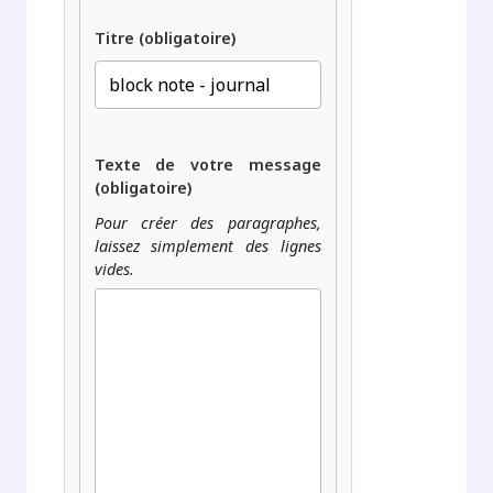
Titre (obligatoire)
Texte de votre message
(obligatoire)
Pour créer des paragraphes,
laissez simplement des lignes
vides.