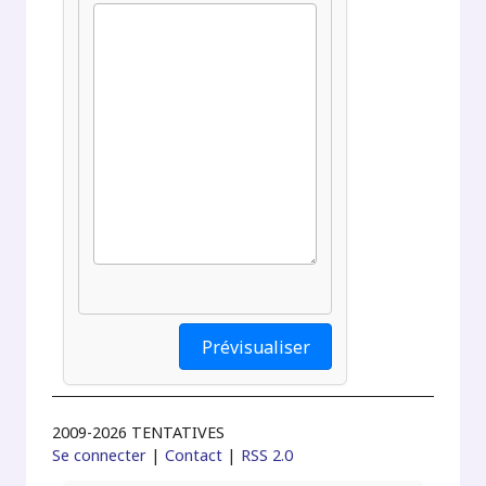
2009-2026 TENTATIVES
Se connecter
|
Contact
|
RSS 2.0