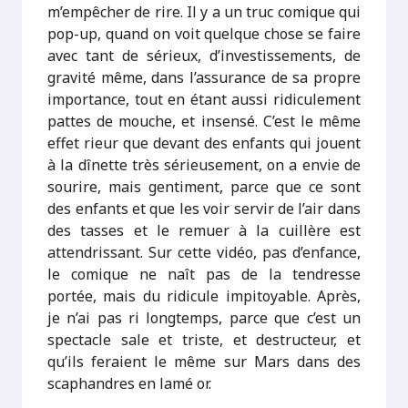
m’empêcher de rire. Il y a un truc comique qui
pop-up, quand on voit quelque chose se faire
avec tant de sérieux, d’investissements, de
gravité même, dans l’assurance de sa propre
importance, tout en étant aussi ridiculement
pattes de mouche, et insensé. C’est le même
effet rieur que devant des enfants qui jouent
à la dînette très sérieusement, on a envie de
sourire, mais gentiment, parce que ce sont
des enfants et que les voir servir de l’air dans
des tasses et le remuer à la cuillère est
attendrissant. Sur cette vidéo, pas d’enfance,
le comique ne naît pas de la tendresse
portée, mais du ridicule impitoyable. Après,
je n’ai pas ri longtemps, parce que c’est un
spectacle sale et triste, et destructeur, et
qu’ils feraient le même sur Mars dans des
scaphandres en lamé or.