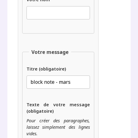
Votre message
Titre (obligatoire)
Texte de votre message
(obligatoire)
Pour créer des paragraphes,
laissez simplement des lignes
vides.