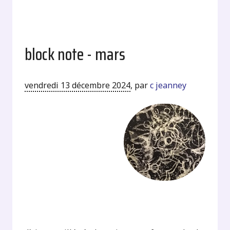
block note - mars
vendredi 13 décembre 2024
,
par
c jeanney