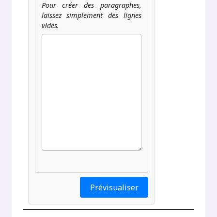
Pour créer des paragraphes,
laissez simplement des lignes
vides.