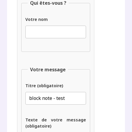
Qui êtes-vous ?
Votre nom
Votre message
Titre (obligatoire)
Texte de votre message
(obligatoire)