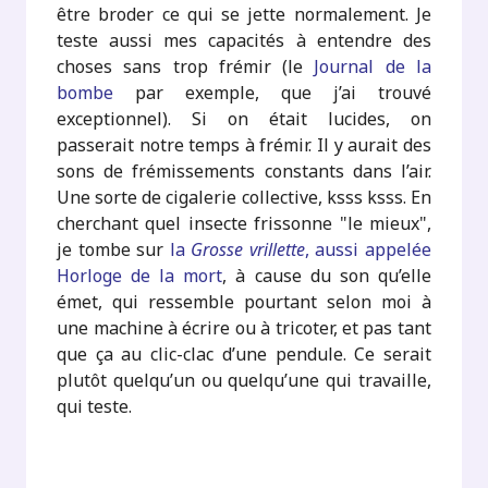
être broder ce qui se jette normalement. Je
teste aussi mes capacités à entendre des
choses sans trop frémir (le
Journal de la
bombe
par exemple, que j’ai trouvé
exceptionnel). Si on était lucides, on
passerait notre temps à frémir. Il y aurait des
sons de frémissements constants dans l’air.
Une sorte de cigalerie collective, ksss ksss. En
cherchant quel insecte frissonne "le mieux",
je tombe sur
la
Grosse vrillette
, aussi appelée
Horloge de la mort
, à cause du son qu’elle
émet, qui ressemble pourtant selon moi à
une machine à écrire ou à tricoter, et pas tant
que ça au clic-clac d’une pendule. Ce serait
plutôt quelqu’un ou quelqu’une qui travaille,
qui teste.