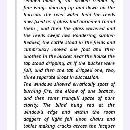
seemed made of the broken tremor of
fine wings dancing up and down on the
horizon. The river water held the reeds
now fixed as if glass had hardened round
them ; and then the glass wavered and
the reeds swept low. Pondering, sunken
headed, the cattle stood in the fields and
cumbrously moved one foot and then
another. In the bucket near the house the
tap stood dripping, as if the bucket were
full, and then the tap dripped one, two,
three separate drops in succession.
The windows showed erratically spots of
burning fire, the elbow of one branch,
and then some tranquil space of pure
clarity. The blind hung red at the
window’s edge and within the room
daggers of light fell upon chairs and
tables making cracks across the lacquer