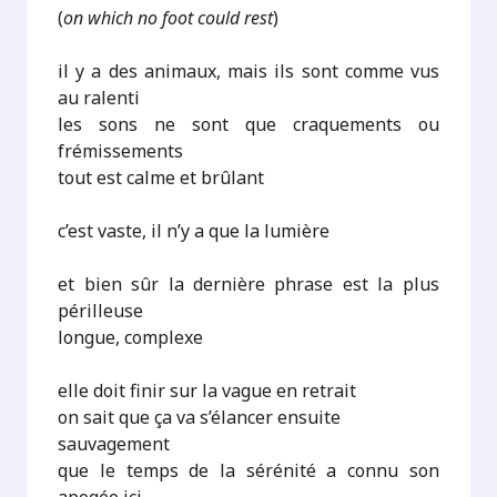
(
on which no foot could rest
)
il y a des animaux, mais ils sont comme vus
au ralenti
les sons ne sont que craquements ou
frémissements
tout est calme et brûlant
c’est vaste, il n’y a que la lumière
et bien sûr la dernière phrase est la plus
périlleuse
longue, complexe
elle doit finir sur la vague en retrait
on sait que ça va s’élancer ensuite
sauvagement
que le temps de la sérénité a connu son