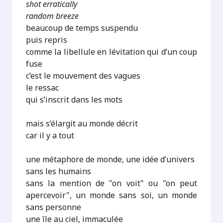
shot erratically
random breeze
beaucoup de temps suspendu
puis repris
comme la libellule en lévitation qui d’un coup
fuse
c’est le mouvement des vagues
le ressac
qui s’inscrit dans les mots
mais s’élargit au monde décrit
car il y a tout
une métaphore de monde, une idée d’univers
sans les humains
sans la mention de "on voit" ou "on peut
apercevoir", un monde sans soi, un monde
sans personne
une île au ciel, immaculée