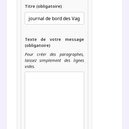
Titre (obligatoire)
Texte de votre message
(obligatoire)
Pour créer des paragraphes,
laissez simplement des lignes
vides.