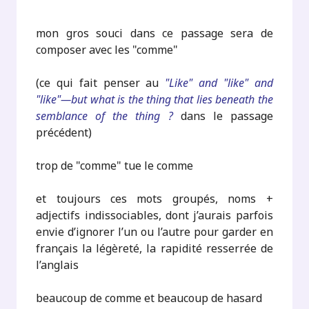
mon gros souci dans ce passage sera de
composer avec les "comme"
(ce qui fait penser au
"Like" and "like" and
"like"—but what is the thing that lies beneath the
semblance of the thing ?
dans le passage
précédent)
trop de "comme" tue le comme
et toujours ces mots groupés, noms +
adjectifs indissociables, dont j’aurais parfois
envie d’ignorer l’un ou l’autre pour garder en
français la légèreté, la rapidité resserrée de
l’anglais
beaucoup de comme et beaucoup de hasard