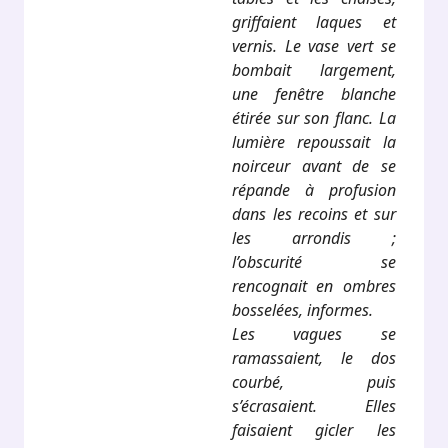
griffaient laques et
vernis. Le vase vert se
bombait largement,
une fenêtre blanche
étirée sur son flanc. La
lumière repoussait la
noirceur avant de se
répande à profusion
dans les recoins et sur
les arrondis ;
l’obscurité se
rencognait en ombres
bosselées, informes.
Les vagues se
ramassaient, le dos
courbé, puis
s’écrasaient. Elles
faisaient gicler les