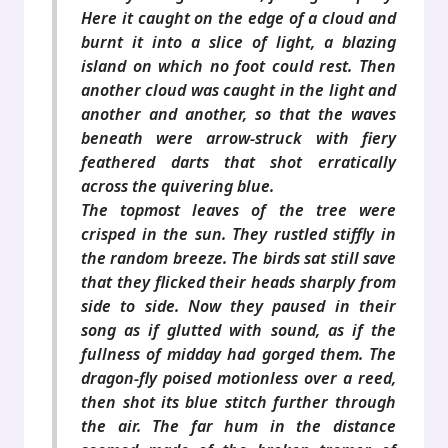
Here it caught on the edge of a cloud and
burnt it into a slice of light, a blazing
island on which no foot could rest. Then
another cloud was caught in the light and
another and another, so that the waves
beneath were arrow-struck with fiery
feathered darts that shot erratically
across the quivering blue.
The topmost leaves of the tree were
crisped in the sun. They rustled stiffly in
the random breeze. The birds sat still save
that they flicked their heads sharply from
side to side. Now they paused in their
song as if glutted with sound, as if the
fullness of midday had gorged them. The
dragon-fly poised motionless over a reed,
then shot its blue stitch further through
the air. The far hum in the distance