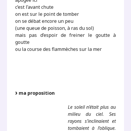
apogée ici
c’est l’avant chute
on est sur le point de tomber
on se débat encore un peu
(une queue de poisson, à ras du sol)
mais pas d’espoir de freiner le goutte à
goutte
ou la course des flammèches sur la mer
ma proposition
Le soleil n’était plus au
milieu du ciel. Ses
rayons s’inclinaient et
tombaient à l’oblique.