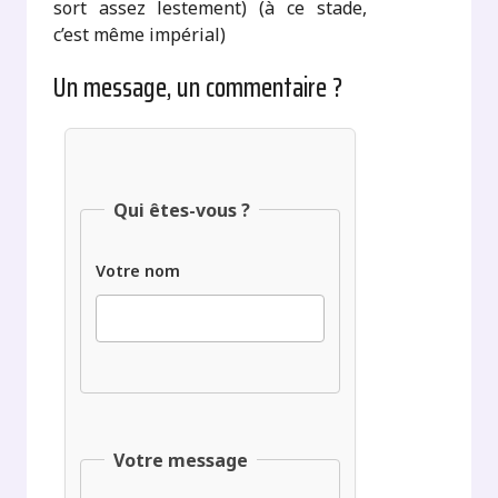
sort assez lestement) (à ce stade,
c’est même impérial)
Un message, un commentaire ?
Qui êtes-vous ?
Votre nom
Votre message