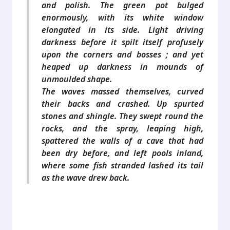
and polish. The green pot bulged
enormously, with its white window
elongated in its side. Light driving
darkness before it spilt itself profusely
upon the corners and bosses ; and yet
heaped up darkness in mounds of
unmoulded shape.
The waves massed themselves, curved
their backs and crashed. Up spurted
stones and shingle. They swept round the
rocks, and the spray, leaping high,
spattered the walls of a cave that had
been dry before, and left pools inland,
where some fish stranded lashed its tail
as the wave drew back.