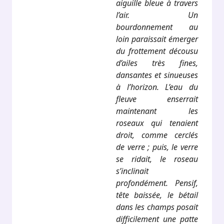
aiguille bleue à travers
l’air. Un
bourdonnement au
loin paraissait émerger
du frottement décousu
d’ailes très fines,
dansantes et sinueuses
à l’horizon. L’eau du
fleuve enserrait
maintenant les
roseaux qui tenaient
droit, comme cerclés
de verre ; puis, le verre
se ridait, le roseau
s’inclinait
profondément. Pensif,
tête baissée, le bétail
dans les champs posait
difficilement une patte