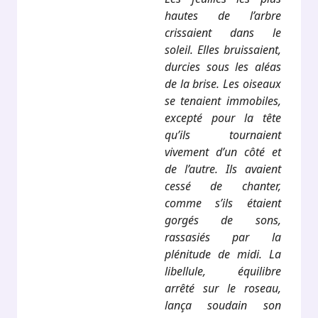
hautes de l’arbre
crissaient dans le
soleil. Elles bruissaient,
durcies sous les aléas
de la brise. Les oiseaux
se tenaient immobiles,
excepté pour la tête
qu’ils tournaient
vivement d’un côté et
de l’autre. Ils avaient
cessé de chanter,
comme s’ils étaient
gorgés de sons,
rassasiés par la
plénitude de midi. La
libellule, équilibre
arrêté sur le roseau,
lança soudain son