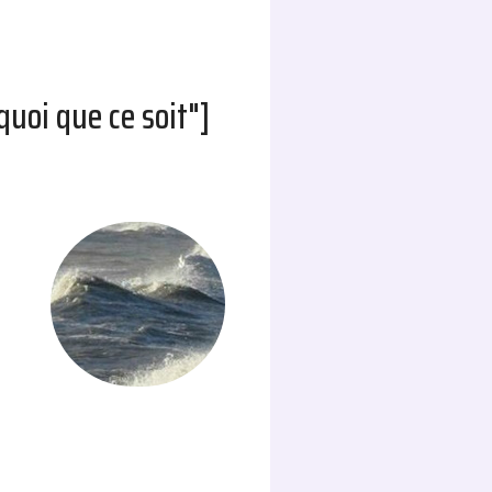
uoi que ce soit"]