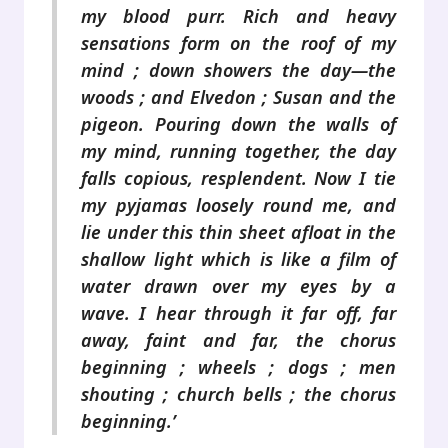
my blood purr. Rich and heavy
sensations form on the roof of my
mind ; down showers the day—the
woods ; and Elvedon ; Susan and the
pigeon. Pouring down the walls of
my mind, running together, the day
falls copious, resplendent. Now I tie
my pyjamas loosely round me, and
lie under this thin sheet afloat in the
shallow light which is like a film of
water drawn over my eyes by a
wave. I hear through it far off, far
away, faint and far, the chorus
beginning ; wheels ; dogs ; men
shouting ; church bells ; the chorus
beginning.’