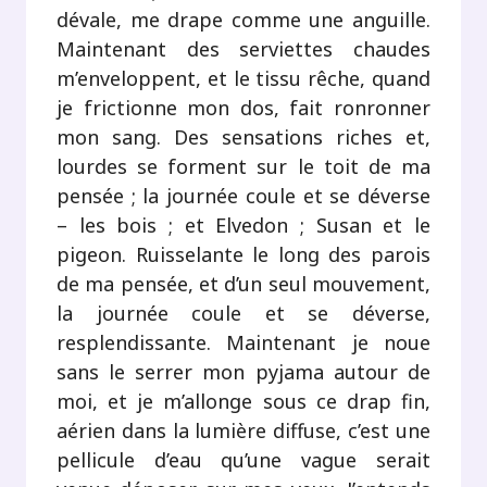
dévale, me drape comme une anguille.
Maintenant des serviettes chaudes
m’enveloppent, et le tissu rêche, quand
je frictionne mon dos, fait ronronner
mon sang. Des sensations riches et,
lourdes se forment sur le toit de ma
pensée ; la journée coule et se déverse
– les bois ; et Elvedon ; Susan et le
pigeon. Ruisselante le long des parois
de ma pensée, et d’un seul mouvement,
la journée coule et se déverse,
resplendissante. Maintenant je noue
sans le serrer mon pyjama autour de
moi, et je m’allonge sous ce drap fin,
aérien dans la lumière diffuse, c’est une
pellicule d’eau qu’une vague serait