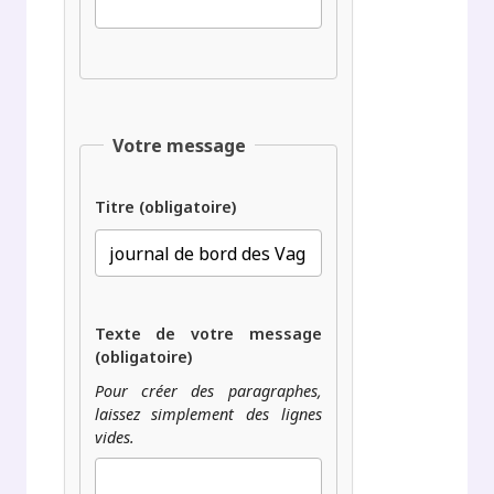
Votre message
Titre (obligatoire)
Texte de votre message
(obligatoire)
Pour créer des paragraphes,
laissez simplement des lignes
vides.