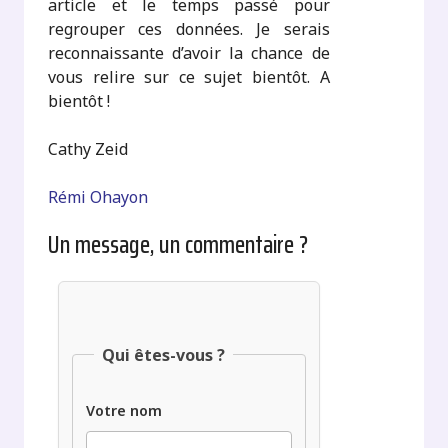
article et le temps passé pour
regrouper ces données. Je serais
reconnaissante d’avoir la chance de
vous relire sur ce sujet bientôt. A
bientôt !
Cathy Zeid
Rémi Ohayon
Un message, un commentaire ?
Qui êtes-vous ?
Votre nom