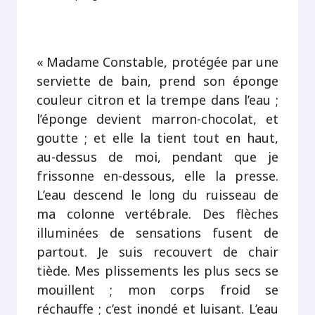
.
« Madame Constable, protégée par une
serviette de bain, prend son éponge
couleur citron et la trempe dans l’eau ;
l’éponge devient marron-chocolat, et
goutte ; et elle la tient tout en haut,
au-dessus de moi, pendant que je
frissonne en-dessous, elle la presse.
L’eau descend le long du ruisseau de
ma colonne vertébrale. Des flèches
illuminées de sensations fusent de
partout. Je suis recouvert de chair
tiède. Mes plissements les plus secs se
mouillent ; mon corps froid se
réchauffe ; c’est inondé et luisant. L’eau