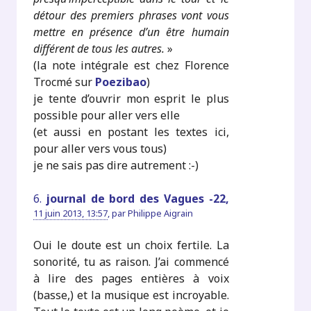
détour des premiers phrases vont vous
mettre en présence d’un être humain
différent de tous les autres.
»
(la note intégrale est chez Florence
Trocmé sur
Poezibao
)
je tente d’ouvrir mon esprit le plus
possible pour aller vers elle
(et aussi en postant les textes ici,
pour aller vers vous tous)
je ne sais pas dire autrement :-)
6.
journal de bord des Vagues -22,
11 juin 2013, 13:57
,
par
Philippe Aigrain
Oui le doute est un choix fertile. La
sonorité, tu as raison. J’ai commencé
à lire des pages entières à voix
(basse,) et la musique est incroyable.