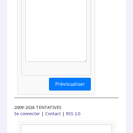
2009-2026 TENTATIVES
Se connecter
|
Contact
|
RSS 2.0