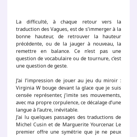
.
La difficulté, à chaque retour vers la
traduction des Vagues, est de s’immerger à la
bonne hauteur, de retrouver la hauteur
précédente, ou de la jauger à nouveau, la
remettre en balance. Ce n’est pas une
question de vocabulaire ou de tournure, c’est
une question de geste.
J’ai l’impression de jouer au jeu du miroir :
Virginia W bouge devant la glace que je suis
censée représenter, j’imite ses mouvements,
avec ma propre corpulence, ce décalage d’une
langue à l’autre, inévitable.
J’ai lu quelques passages des traductions de
Michel Cusin et de Marguerite Yourcenar. Le
premier offre une symétrie que je ne peux