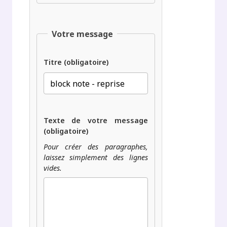
Votre message
Titre (obligatoire)
Texte de votre message
(obligatoire)
Pour créer des paragraphes,
laissez simplement des lignes
vides.