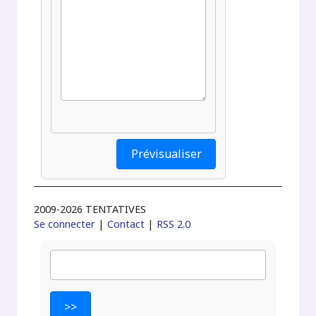
2009-2026 TENTATIVES
Se connecter
|
Contact
|
RSS 2.0