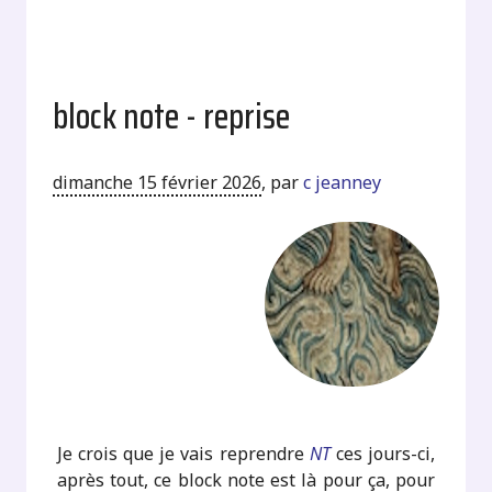
block note - reprise
dimanche 15 février 2026
,
par
c jeanney
Je crois que je vais reprendre
NT
ces jours-ci,
après tout, ce block note est là pour ça, pour