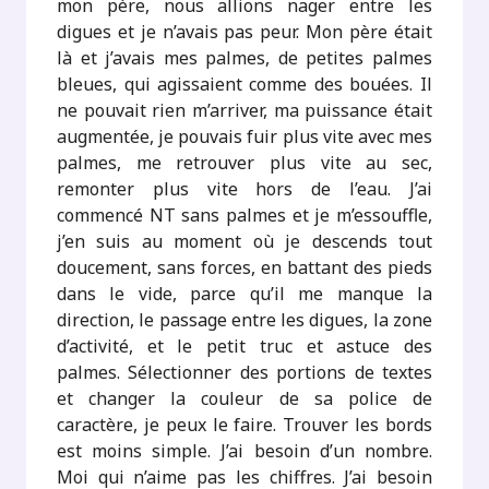
mon père, nous allions nager entre les
digues et je n’avais pas peur. Mon père était
là et j’avais mes palmes, de petites palmes
bleues, qui agissaient comme des bouées. Il
ne pouvait rien m’arriver, ma puissance était
augmentée, je pouvais fuir plus vite avec mes
palmes, me retrouver plus vite au sec,
remonter plus vite hors de l’eau. J’ai
commencé NT sans palmes et je m’essouffle,
j’en suis au moment où je descends tout
doucement, sans forces, en battant des pieds
dans le vide, parce qu’il me manque la
direction, le passage entre les digues, la zone
d’activité, et le petit truc et astuce des
palmes. Sélectionner des portions de textes
et changer la couleur de sa police de
caractère, je peux le faire. Trouver les bords
est moins simple. J’ai besoin d’un nombre.
Moi qui n’aime pas les chiffres. J’ai besoin