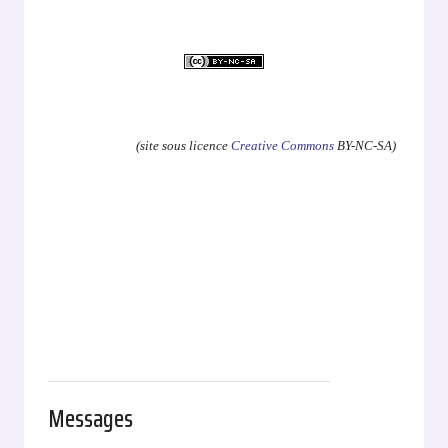
.
(site sous licence
Creative Commons
BY-NC-SA)
Messages