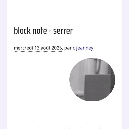
block note - serrer
mercredi 13 août 2025
,
par
c jeanney