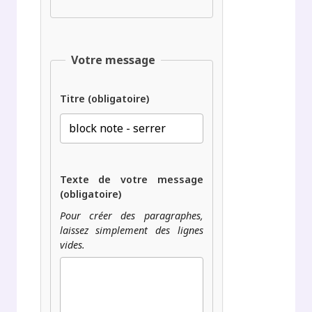
Votre message
Titre (obligatoire)
Texte de votre message
(obligatoire)
Pour créer des paragraphes,
laissez simplement des lignes
vides.