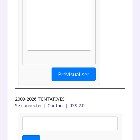
2009-2026 TENTATIVES
Se connecter
|
Contact
|
RSS 2.0