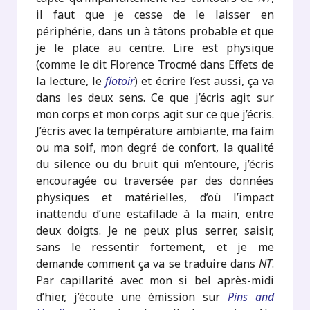
il faut que je cesse de le laisser en
périphérie, dans un à tâtons probable et que
je le place au centre. Lire est physique
(comme le dit Florence Trocmé dans Effets de
la lecture, le
flotoir
) et écrire l’est aussi, ça va
dans les deux sens. Ce que j’écris agit sur
mon corps et mon corps agit sur ce que j’écris.
J’écris avec la température ambiante, ma faim
ou ma soif, mon degré de confort, la qualité
du silence ou du bruit qui m’entoure, j’écris
encouragée ou traversée par des données
physiques et matérielles, d’où l’impact
inattendu d’une estafilade à la main, entre
deux doigts. Je ne peux plus serrer, saisir,
sans le ressentir fortement, et je me
demande comment ça va se traduire dans
NT
.
Par capillarité avec mon si bel après-midi
d’hier, j’écoute une émission sur
Pins and