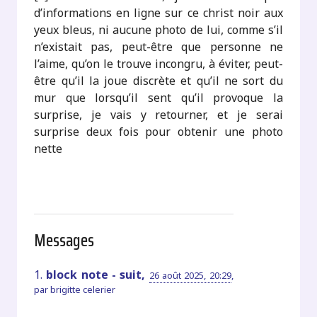
d’informations en ligne sur ce christ noir aux
yeux bleus, ni aucune photo de lui, comme s’il
n’existait pas, peut-être que personne ne
l’aime, qu’on le trouve incongru, à éviter, peut-
être qu’il la joue discrète et qu’il ne sort du
mur que lorsqu’il sent qu’il provoque la
surprise, je vais y retourner, et je serai
surprise deux fois pour obtenir une photo
nette
Messages
1.
block note - suit,
26 août 2025, 20:29
,
par
brigitte celerier