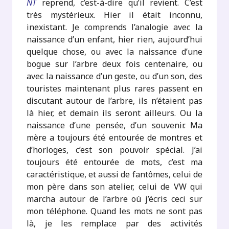
NT
reprend, c’est-à-dire qu’il revient. C’est
très mystérieux. Hier il était inconnu,
inexistant. Je comprends l’analogie avec la
naissance d’un enfant, hier rien, aujourd’hui
quelque chose, ou avec la naissance d’une
bogue sur l’arbre deux fois centenaire, ou
avec la naissance d’un geste, ou d’un son, des
touristes maintenant plus rares passent en
discutant autour de l’arbre, ils n’étaient pas
là hier, et demain ils seront ailleurs. Ou la
naissance d’une pensée, d’un souvenir. Ma
mère a toujours été entourée de montres et
d’horloges, c’est son pouvoir spécial. J’ai
toujours été entourée de mots, c’est ma
caractéristique, et aussi de fantômes, celui de
mon père dans son atelier, celui de VW qui
marcha autour de l’arbre où j’écris ceci sur
mon téléphone. Quand les mots ne sont pas
là, je les remplace par des activités