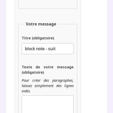
Votre message
Titre (obligatoire)
Texte de votre message
(obligatoire)
Pour créer des paragraphes,
laissez simplement des lignes
vides.