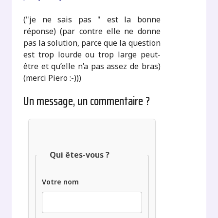
("je ne sais pas " est la bonne
réponse) (par contre elle ne donne
pas la solution, parce que la question
est trop lourde ou trop large peut-
être et qu’elle n’a pas assez de bras)
(merci Piero :-)))
Un message, un commentaire ?
Qui êtes-vous ?
Votre nom