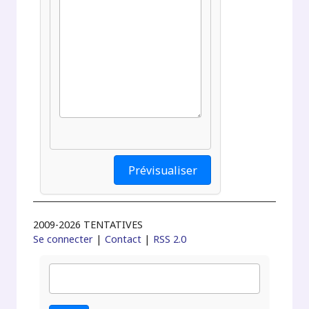
2009-2026 TENTATIVES
Se connecter
|
Contact
|
RSS 2.0